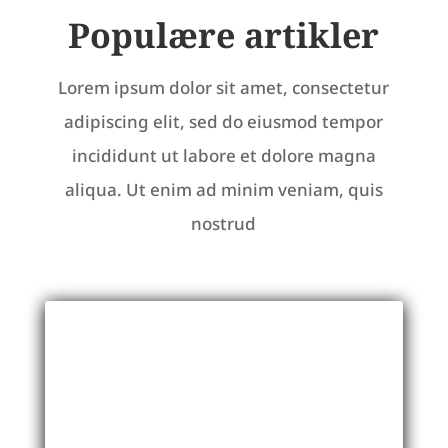
Populære artikler
Lorem ipsum dolor sit amet, consectetur
adipiscing elit, sed do eiusmod tempor
incididunt ut labore et dolore magna
aliqua. Ut enim ad minim veniam, quis
nostrud