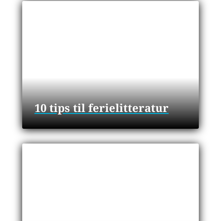
10 tips til ferielitteratur