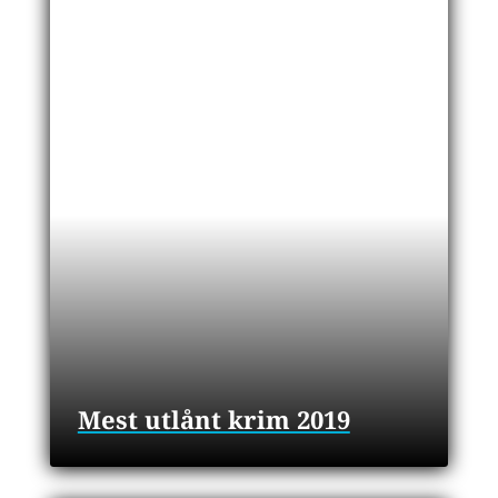
Mest utlånt krim 2019